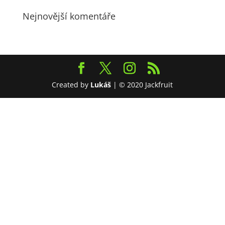
Nejnovější komentáře
Created by
Lukáš
| © 2020 Jackfruit